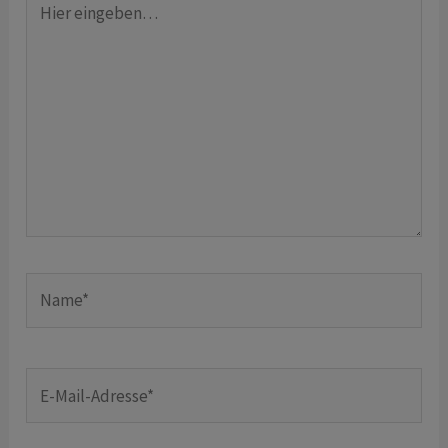
eingeben…
Name*
E-
Mail-
Adresse*