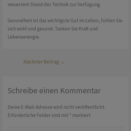
neuestem Stand der Technik zur Verfügung.
Gesundheit ist das wichtigste Gut im Leben, fühlen Sie
sich wohl und gesund. Tanken Sie Kraft und
Lebensenergie.
Nächster Beitrag
→
Schreibe einen Kommentar
Deine E-Mail-Adresse wird nicht veröffentlicht.
Erforderliche Felder sind mit
*
markiert
Hier