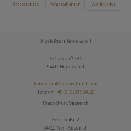
Wohlfühlen
Uncategorized
Veranstaltungen
Praxis Brust Hermeskeil
Schulstraße 84
54411 Hermeskeil
hermeskeil@praxis-brust.com
Telefon:
+49 (0)
6503 994020
Praxis Brust Sirzenich
Feldstraße 2
54311 Trier-Sirzenich