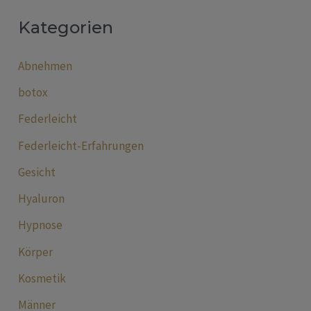
Kategorien
Abnehmen
botox
Federleicht
Federleicht-Erfahrungen
Gesicht
Hyaluron
Hypnose
Körper
Kosmetik
Männer