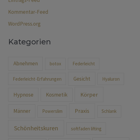
Kommentar-Feed
WordPress.org
Kategorien
Abnehmen
botox
Federleicht
Gesicht
Federleicht-Erfahrungen
Hyaluron
Körper
Hypnose
Kosmetik
Praxis
Männer
Powerslim
Schlank
Schönheitskuren
softfaden lifting