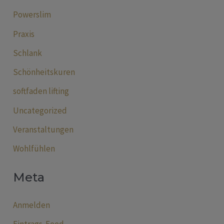
Powerslim
Praxis
Schlank
Schönheitskuren
softfaden lifting
Uncategorized
Veranstaltungen
Wohlfühlen
Meta
Anmelden
Eintrags-Feed