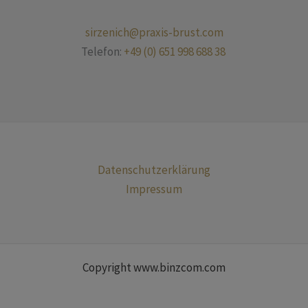
sirzenich@praxis-brust.com
Telefon:
+49 (0) 651 998 688 38
Datenschutzerklärung
Impressum
Copyright www.binzcom.com