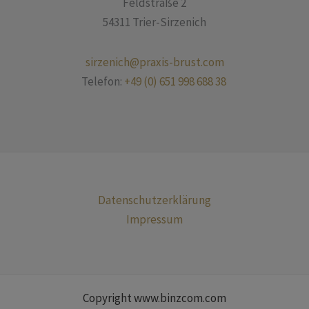
Feldstraße 2
54311 Trier-Sirzenich
sirzenich@praxis-brust.com
Telefon:
+49 (0) 651 998 688 38
Datenschutzerklärung
Impressum
Copyright www.binzcom.com