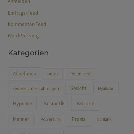
Anmelden
Eintrags-Feed
Kommentar-Feed
WordPress.org
Kategorien
Abnehmen
botox
Federleicht
Gesicht
Federleicht-Erfahrungen
Hyaluron
Körper
Hypnose
Kosmetik
Praxis
Männer
Powerslim
Schlank