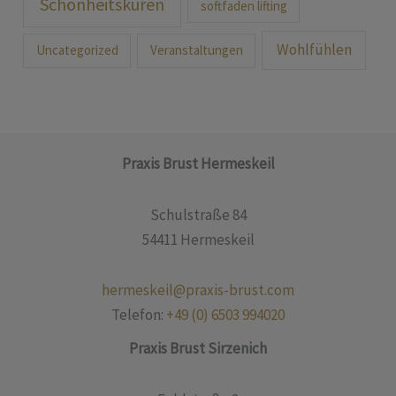
Schönheitskuren
softfaden lifting
Wohlfühlen
Uncategorized
Veranstaltungen
Praxis Brust Hermeskeil
Schulstraße 84
54411 Hermeskeil
hermeskeil@praxis-brust.com
Telefon:
+49 (0)
6503 994020
Praxis Brust Sirzenich