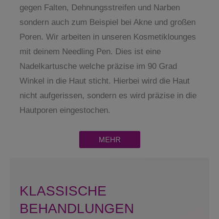
gegen Falten, Dehnungsstreifen und Narben
sondern auch zum Beispiel bei Akne und großen
Poren. Wir arbeiten in unseren Kosmetiklounges
mit deinem Needling Pen. Dies ist eine
Nadelkartusche welche präzise im 90 Grad
Winkel in die Haut sticht. Hierbei wird die Haut
nicht aufgerissen, sondern es wird präzise in die
Hautporen eingestochen.
MEHR
KLASSISCHE
BEHANDLUNGEN