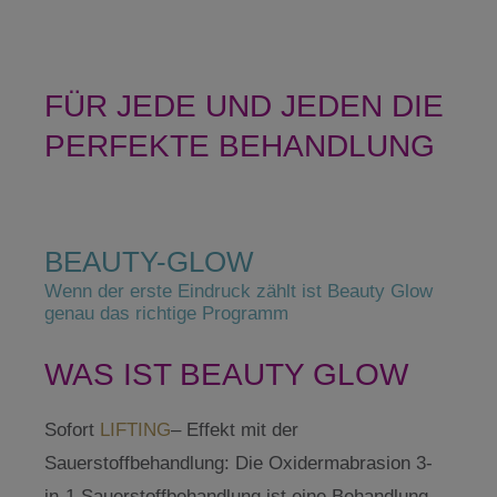
FÜR JEDE UND JEDEN DIE
PERFEKTE BEHANDLUNG
BEAUTY-GLOW
Wenn der erste Eindruck zählt ist Beauty Glow
genau das richtige Programm
WAS IST BEAUTY GLOW
Sofort
LIFTING
– Effekt mit der
Sauerstoffbehandlung: Die Oxidermabrasion 3-
in-1 Sauerstoffbehandlung ist eine Behandlung