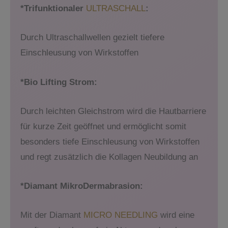
*Trifunktionaler
ULTRASCHALL
:
Durch Ultraschallwellen gezielt tiefere
Einschleusung von Wirkstoffen
*Bio Lifting Strom:
Durch leichten Gleichstrom wird die Hautbarriere
für kurze Zeit geöffnet und ermöglicht somit
besonders tiefe Einschleusung von Wirkstoffen
und regt zusätzlich die Kollagen Neubildung an
*Diamant MikroDermabrasion:
Mit der Diamant
MICRO NEEDLING
wird eine