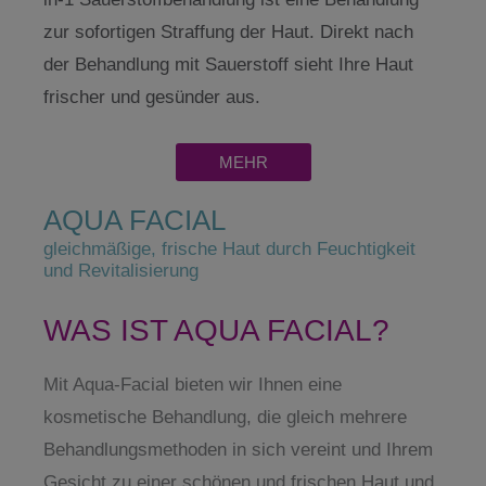
zur sofortigen Straffung der Haut. Direkt nach
der Behandlung mit Sauerstoff sieht Ihre Haut
frischer und gesünder aus.
MEHR
AQUA FACIAL
gleichmäßige, frische Haut durch Feuchtigkeit
und Revitalisierung
WAS IST AQUA FACIAL?
Mit Aqua-Facial bieten wir Ihnen eine
kosmetische Behandlung, die gleich mehrere
Behandlungsmethoden in sich vereint und Ihrem
Gesicht zu einer schönen und frischen Haut und