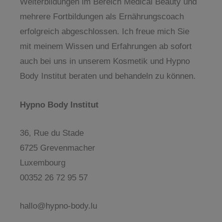
Weiterbildungen im Bereich Medical Beauty und
mehrere Fortbildungen als Ernährungscoach
erfolgreich abgeschlossen. Ich freue mich Sie
mit meinem Wissen und Erfahrungen ab sofort
auch bei uns in unserem Kosmetik und Hypno
Body Institut beraten und behandeln zu können.
Hypno Body Institut
36, Rue du Stade
6725 Grevenmacher
Luxembourg
00352 26 72 95 57
hallo@hypno-body.lu