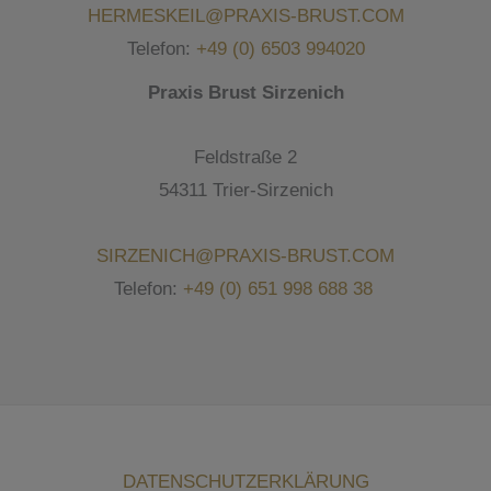
HERMESKEIL@PRAXIS-BRUST.COM
Telefon:
+49 (0)
6503 994020
Praxis Brust Sirzenich
Feldstraße 2
54311 Trier-Sirzenich
SIRZENICH@PRAXIS-BRUST.COM
Telefon:
+49 (0) 651 998 688 38
DATENSCHUTZERKLÄRUNG