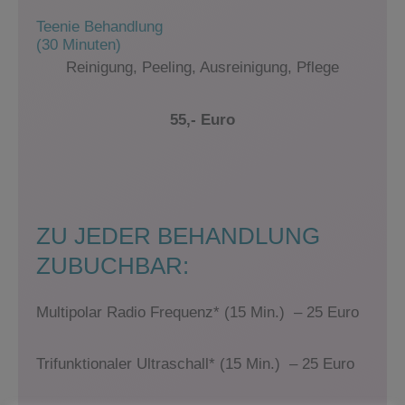
Teenie Behandlung
(30 Minuten)
Reinigung, Peeling, Ausreinigung, Pflege
55,- Euro
ZU JEDER BEHANDLUNG
ZUBUCHBAR:
Multipolar Radio Frequenz* (15 Min.)
– 25 Euro
Trifunktionaler Ultraschall* (15 Min.)
– 25 Euro