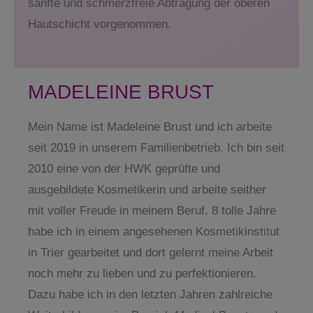
sanfte und schmerzfreie Abtragung der oberen
Hautschicht vorgenommen.
MADELEINE BRUST
Mein Name ist Madeleine Brust und ich arbeite
seit 2019 in unserem Familienbetrieb. Ich bin seit
2010 eine von der HWK geprüfte und
ausgebildete Kosmetikerin und arbeite seither
mit voller Freude in meinem Beruf. 8 tolle Jahre
habe ich in einem angesehenen Kosmetikinstitut
in Trier gearbeitet und dort gelernt meine Arbeit
noch mehr zu lieben und zu perfektionieren.
Dazu habe ich in den letzten Jahren zahlreiche