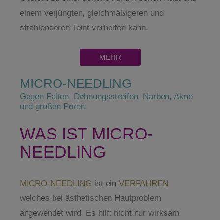
einem verjüngten, gleichmäßigeren und
strahlenderen Teint verhelfen kann.
MEHR
MICRO-NEEDLING
Gegen Falten, Dehnungsstreifen, Narben, Akne
und großen Poren.
WAS IST MICRO-
NEEDLING
MICRO-NEEDLING
ist ein
VERFAHREN
welches bei ästhetischen Hautproblem
angewendet wird. Es hilft nicht nur wirksam