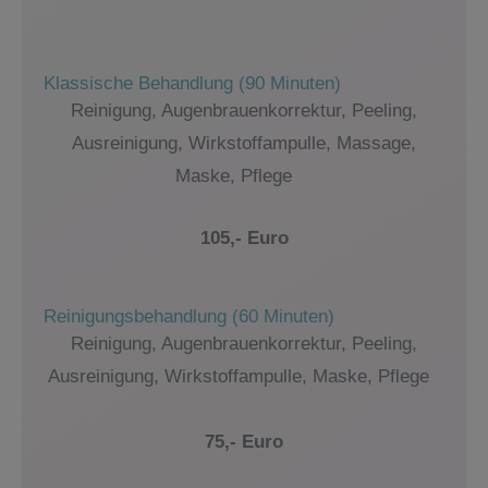
Klassische Behandlung (90 Minuten)
Reinigung, Augenbrauenkorrektur, Peeling,
Ausreinigung, Wirkstoffampulle, Massage,
Maske, Pflege
105,- Euro
Reinigungsbehandlung (60 Minuten)
Reinigung, Augenbrauenkorrektur, Peeling,
Ausreinigung, Wirkstoffampulle, Maske, Pflege
75,- Euro