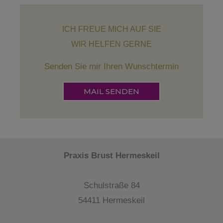
ICH FREUE MICH AUF SIE
WIR HELFEN GERNE
Senden Sie mir Ihren Wunschtermin
MAIL SENDEN
Praxis Brust Hermeskeil
Schulstraße 84
54411 Hermeskeil