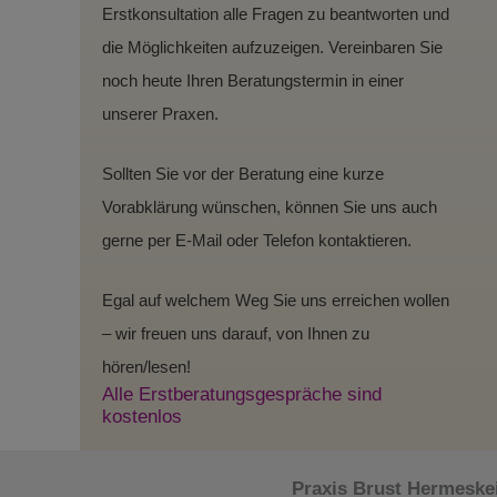
Erstkonsultation alle Fragen zu beantworten und
die Möglichkeiten aufzuzeigen. Vereinbaren Sie
noch heute Ihren Beratungstermin in einer
unserer Praxen.
Sollten Sie vor der Beratung eine kurze
Vorabklärung wünschen, können Sie uns auch
gerne per E-Mail oder Telefon kontaktieren.
Egal auf welchem Weg Sie uns erreichen wollen
– wir freuen uns darauf, von Ihnen zu
hören/lesen!
Alle Erstberatungsgespräche sind
kostenlos
Praxis Brust Hermeskei