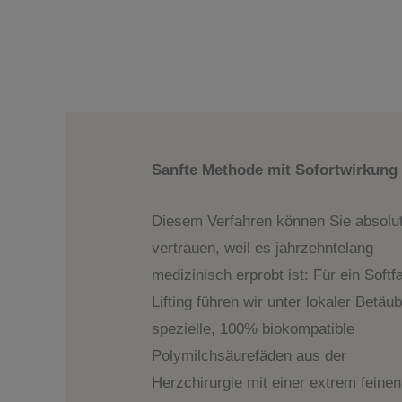
Sanfte Methode mit Sofortwirkung
Diesem Verfahren können Sie absolu
vertrauen, weil es jahrzehntelang
medizinisch erprobt ist: Für ein Softf
Lifting führen wir unter lokaler Betäu
spezielle, 100% biokompatible
Polymilchsäurefäden aus der
Herzchirurgie mit einer extrem feinen