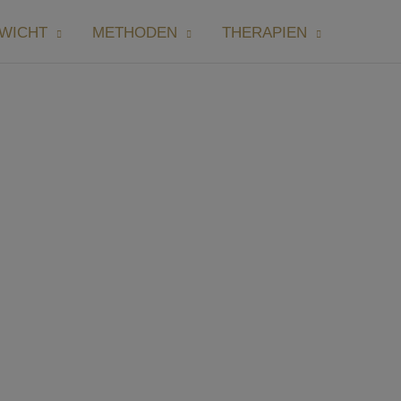
WICHT
METHODEN
THERAPIEN