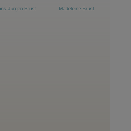
ns-Jürgen Brust
Madeleine Brust